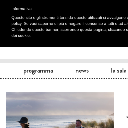
Informativa
Questo sito o gli strumenti terzi da questo utilizzati si avvalgono d
policy. Se vuoi saperne di più o negare il consenso a tutti o ad a
Chiudendo questo banner, scorrendo questa pagina, cliccando su 
dei cookie.
programma
news
la sala