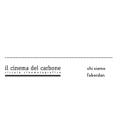
chi siamo
l'oberdan