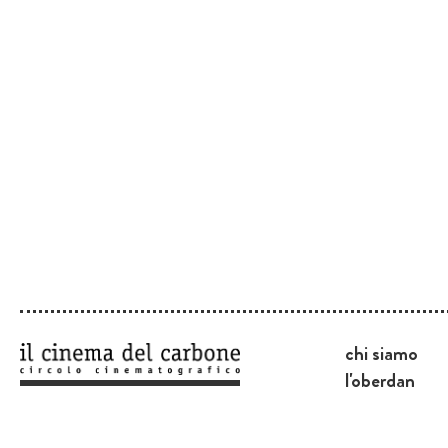
chi siamo
l'oberdan