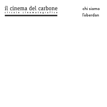
chi siamo
l'oberdan