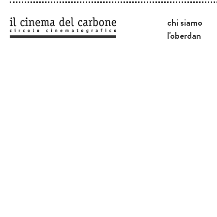
chi siamo
l'oberdan