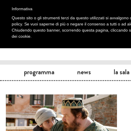
Informativa
Questo sito o gli strumenti terzi da questo utilizzati si avvalgono d
policy. Se vuoi saperne di più o negare il consenso a tutti o ad a
Chiudendo questo banner, scorrendo questa pagina, cliccando su 
dei cookie.
programma
news
la sala