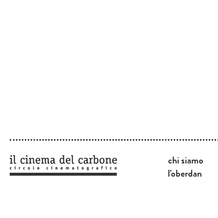
chi siamo
l'oberdan