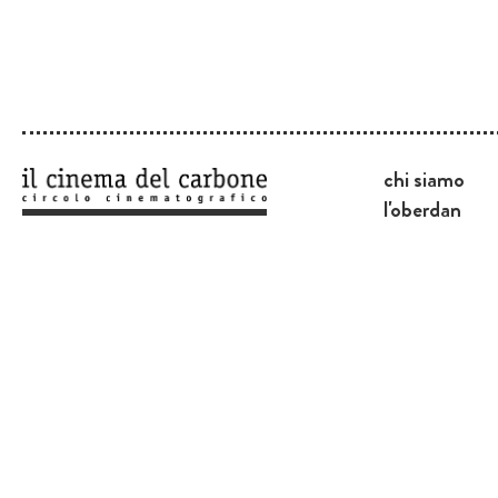
chi siamo
l'oberdan