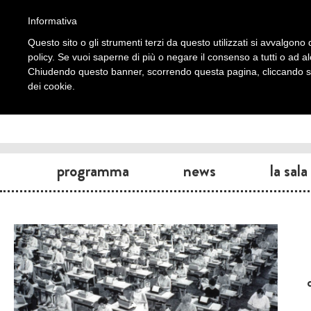
Informativa
Questo sito o gli strumenti terzi da questo utilizzati si avvalgono d
policy. Se vuoi saperne di più o negare il consenso a tutti o ad a
Chiudendo questo banner, scorrendo questa pagina, cliccando su 
dei cookie.
programma
news
la sala