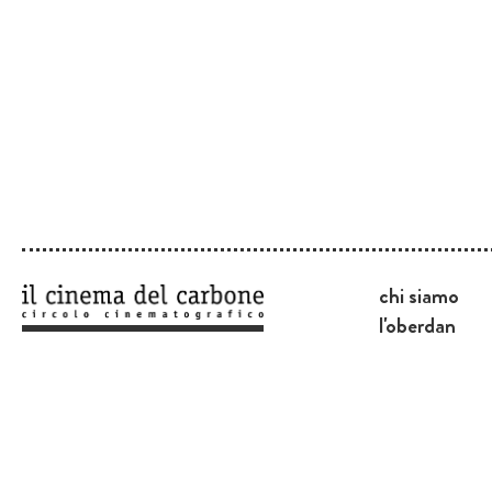
chi siamo
l'oberdan