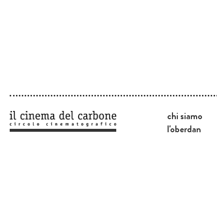
chi siamo
l'oberdan