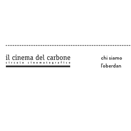
chi siamo
l'oberdan