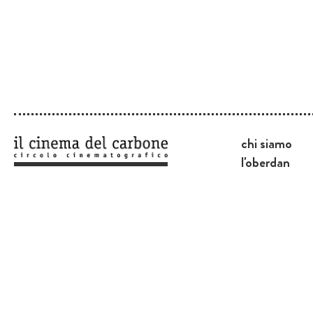
chi siamo
l'oberdan