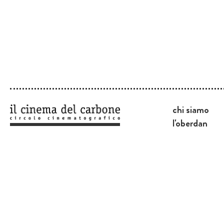
chi siamo
l'oberdan