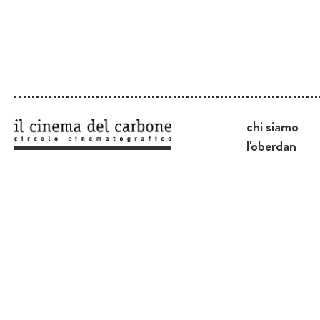
chi siamo
l'oberdan