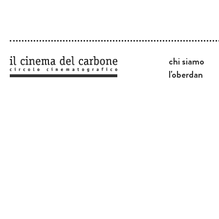
chi siamo
l'oberdan