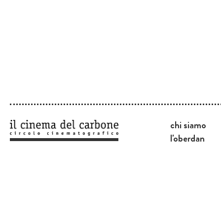
chi siamo
l'oberdan