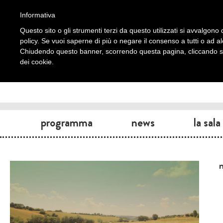
Informativa
Questo sito o gli strumenti terzi da questo utilizzati si avvalgono d
policy. Se vuoi saperne di più o negare il consenso a tutti o ad a
Chiudendo questo banner, scorrendo questa pagina, cliccando su 
dei cookie.
programma
news
la sala