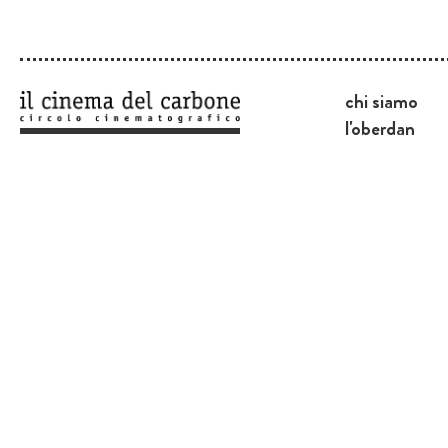
chi siamo
l'oberdan