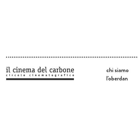
chi siamo
l'oberdan