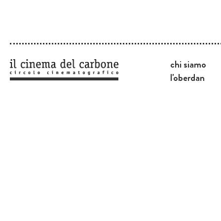
chi siamo
l'oberdan