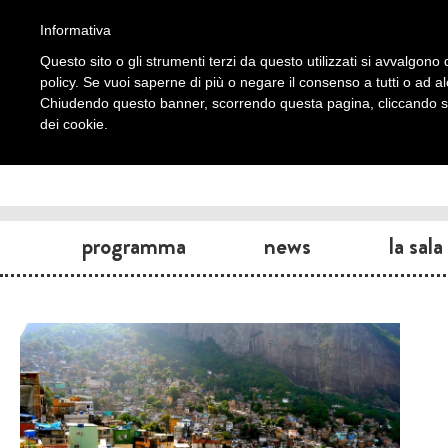
Informativa
Questo sito o gli strumenti terzi da questo utilizzati si avvalgono d
policy. Se vuoi saperne di più o negare il consenso a tutti o ad a
Chiudendo questo banner, scorrendo questa pagina, cliccando su 
dei cookie.
programma
news
la sala