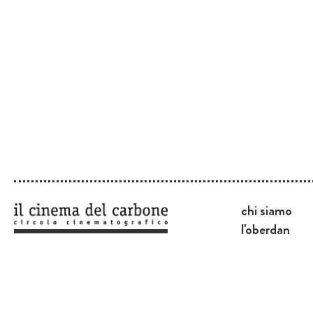
chi siamo
l'oberdan