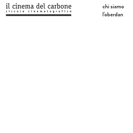
chi siamo
l'oberdan