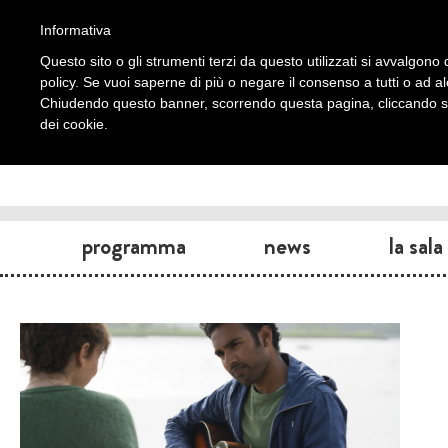
Informativa
Questo sito o gli strumenti terzi da questo utilizzati si avvalgono d
policy. Se vuoi saperne di più o negare il consenso a tutti o ad a
Chiudendo questo banner, scorrendo questa pagina, cliccando su 
dei cookie.
programma
news
la sala