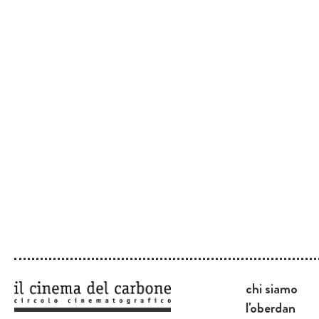
chi siamo
l'oberdan