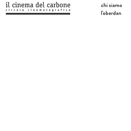
chi siamo
l'oberdan