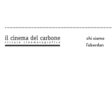
chi siamo
l'oberdan