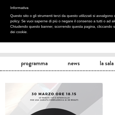
Informativa
Questo sito o gli strumenti terzi da questo utilizzati si avvalgono d
policy. Se vuoi saperne di più o negare il consenso a tutti o ad a
Chiudendo questo banner, scorrendo questa pagina, cliccando su 
dei cookie.
programma
news
la sala