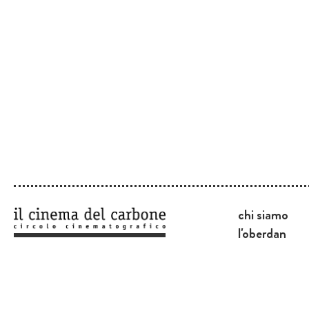
chi siamo
l'oberdan