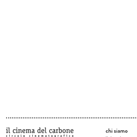
chi siamo