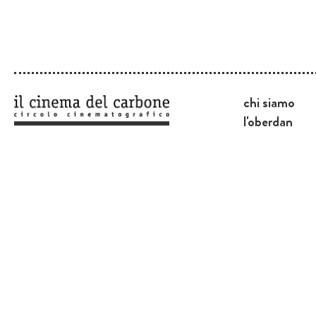
chi siamo
l'oberdan