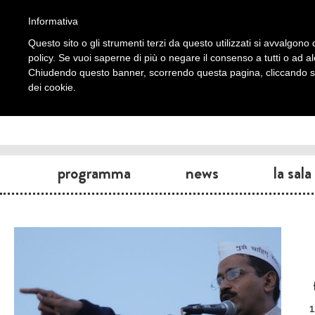
Informativa
Questo sito o gli strumenti terzi da questo utilizzati si avvalgono d
policy. Se vuoi saperne di più o negare il consenso a tutti o ad a
Chiudendo questo banner, scorrendo questa pagina, cliccando su 
dei cookie.
programma
news
la sala
1