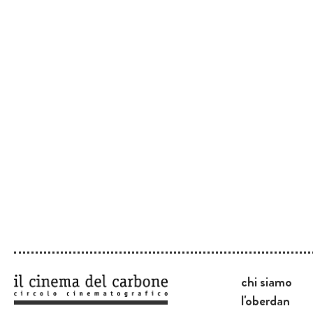
chi siamo
l'oberdan