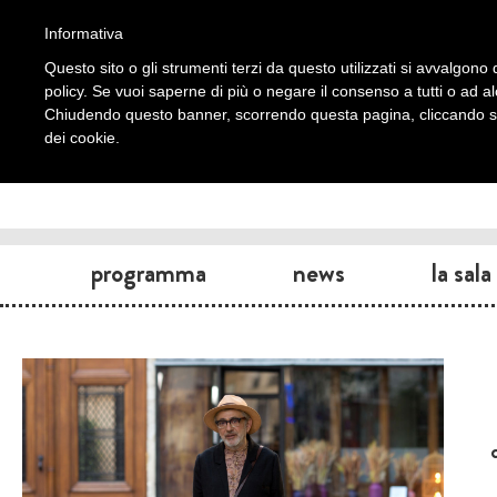
Informativa
Questo sito o gli strumenti terzi da questo utilizzati si avvalgono d
policy. Se vuoi saperne di più o negare il consenso a tutti o ad a
Chiudendo questo banner, scorrendo questa pagina, cliccando su 
dei cookie.
programma
news
la sala