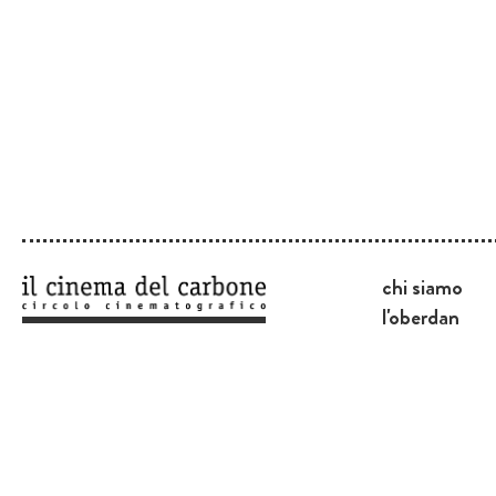
chi siamo
l'oberdan