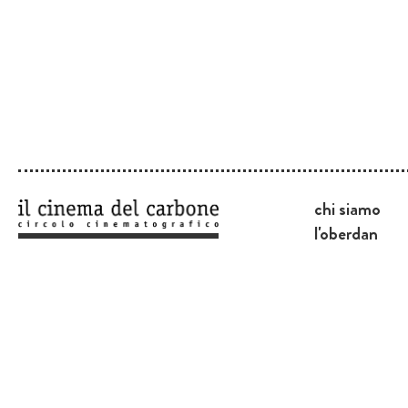
chi siamo
l'oberdan