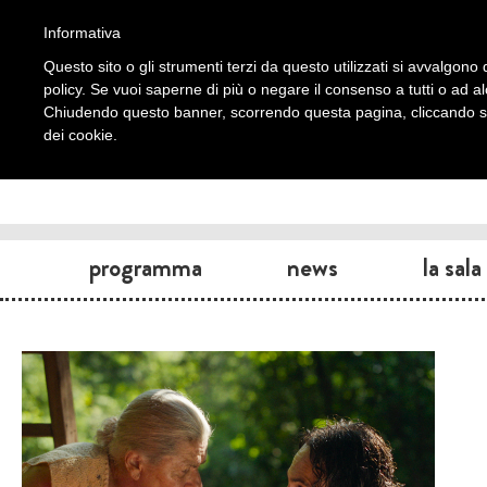
Informativa
Questo sito o gli strumenti terzi da questo utilizzati si avvalgono d
policy. Se vuoi saperne di più o negare il consenso a tutti o ad a
Chiudendo questo banner, scorrendo questa pagina, cliccando su 
dei cookie.
programma
news
la sala