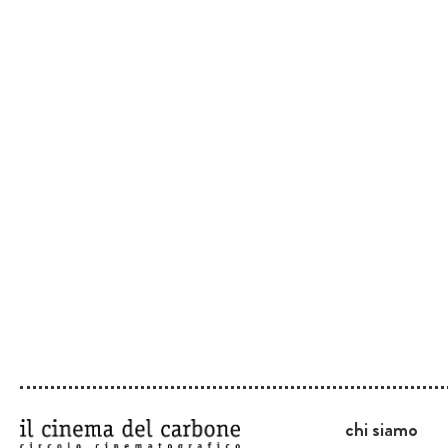
chi siamo