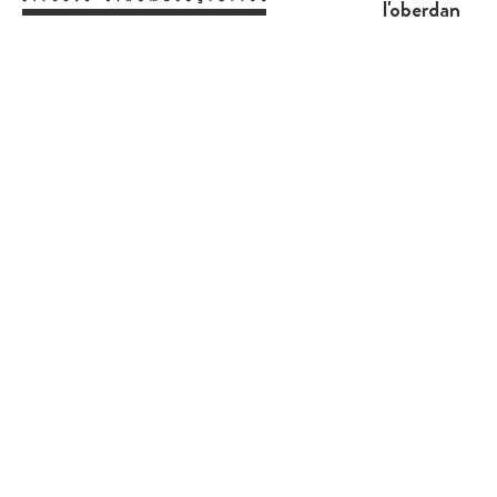
l'oberdan