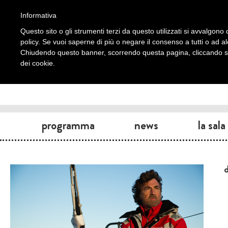
Informativa
Questo sito o gli strumenti terzi da questo utilizzati si avvalgono d
policy. Se vuoi saperne di più o negare il consenso a tutti o ad a
Chiudendo questo banner, scorrendo questa pagina, cliccando su 
dei cookie.
programma
news
la sala