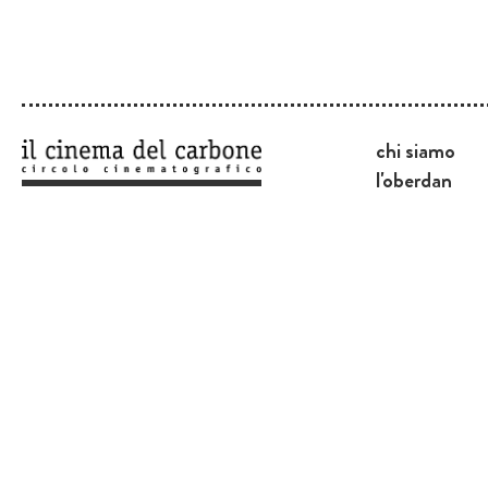
chi siamo
l'oberdan