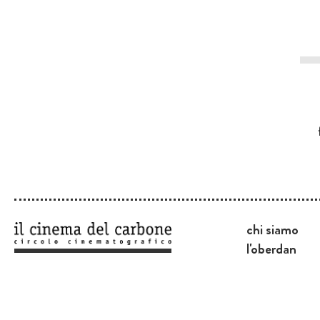
chi siamo
l'oberdan