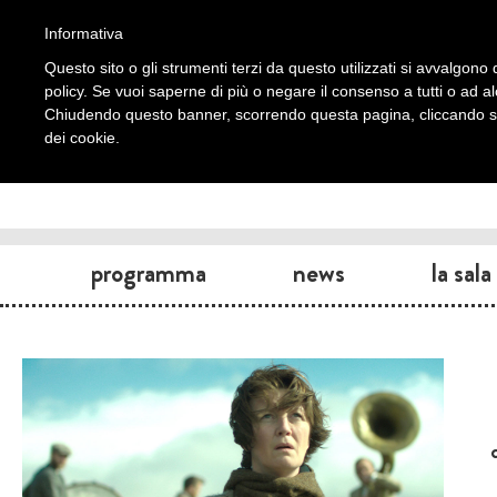
Informativa
Questo sito o gli strumenti terzi da questo utilizzati si avvalgono d
policy. Se vuoi saperne di più o negare il consenso a tutti o ad a
Chiudendo questo banner, scorrendo questa pagina, cliccando su 
dei cookie.
programma
news
la sala