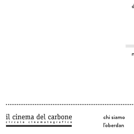
chi siamo
l'oberdan