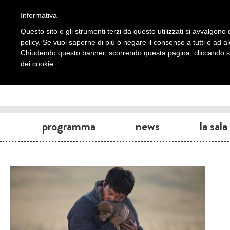
Informativa
Questo sito o gli strumenti terzi da questo utilizzati si avvalgono d
policy. Se vuoi saperne di più o negare il consenso a tutti o ad a
Chiudendo questo banner, scorrendo questa pagina, cliccando su 
dei cookie.
programma
news
la sala