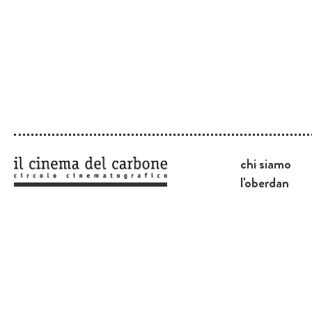
chi siamo
l'oberdan