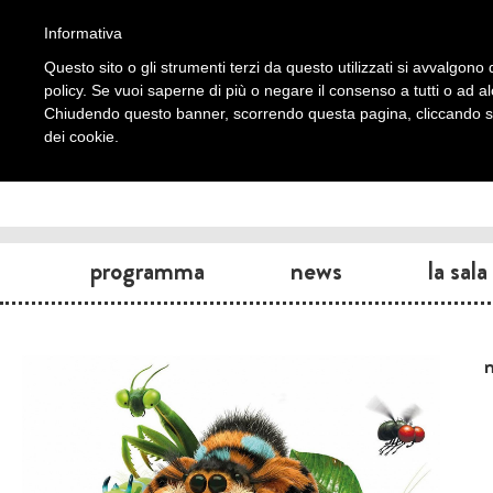
Informativa
Questo sito o gli strumenti terzi da questo utilizzati si avvalgono d
policy. Se vuoi saperne di più o negare il consenso a tutti o ad a
Chiudendo questo banner, scorrendo questa pagina, cliccando su 
dei cookie.
programma
news
la sala