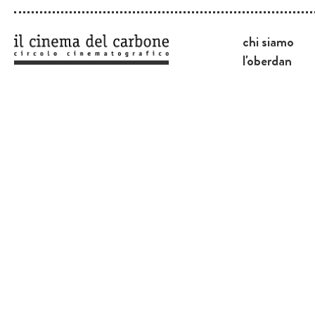
chi siamo
l'oberdan