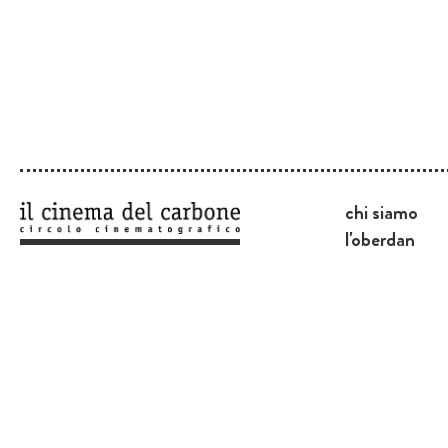
chi siamo
l'oberdan