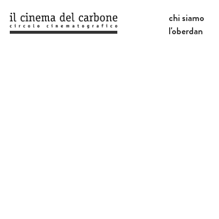
chi siamo
l'oberdan