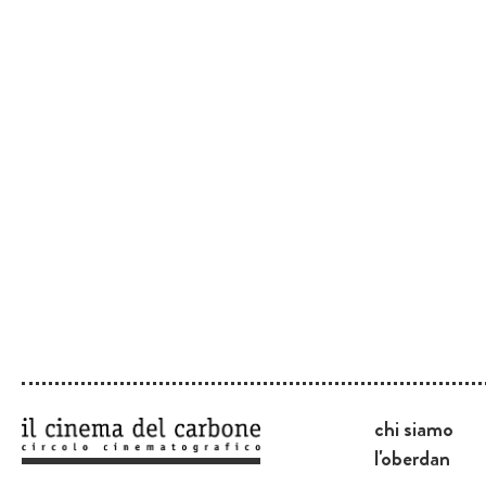
chi siamo
l'oberdan