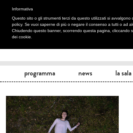
Informativa
Questo sito o gli strumenti terzi da questo utilizzati si avvalgono d
policy. Se vuoi saperne di più o negare il consenso a tutti o ad a
Chiudendo questo banner, scorrendo questa pagina, cliccando su 
dei cookie.
programma
news
la sala