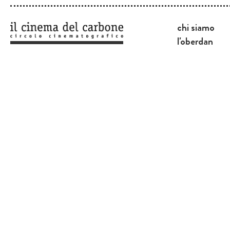
chi siamo
l'oberdan