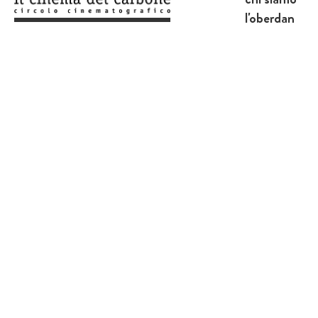
l'oberdan