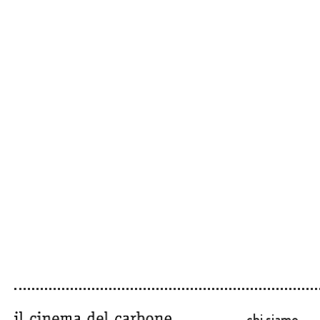
chi siamo