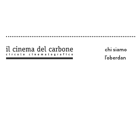
chi siamo
l'oberdan