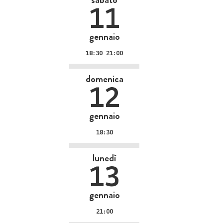
11
gennaio
18:30 21:00
domenica
12
gennaio
18:30
lunedì
13
gennaio
21:00