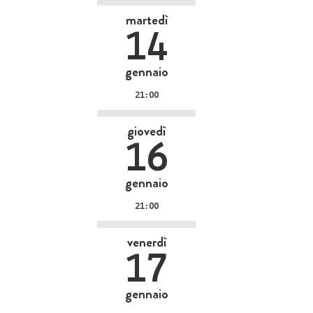
martedì
14
gennaio
21:00
giovedì
16
gennaio
21:00
venerdì
17
gennaio