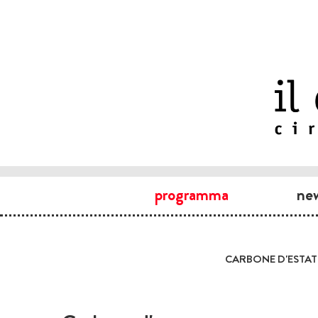
programma
ne
CARBONE D'ESTAT