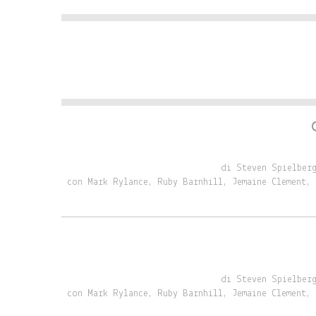
di Steven Spielberg
con Mark Rylance, Ruby Barnhill, Jemaine Clement, 
di Steven Spielberg
con Mark Rylance, Ruby Barnhill, Jemaine Clement, 