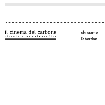
chi siamo
l'oberdan