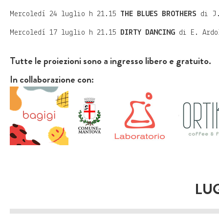
Mercoledì 24 luglio h 21.15
THE BLUES BROTHERS
di J.
Mercoledì 17 luglio h 21.15
DIRTY DANCING
di E. Ardo
Tutte le proiezioni sono a ingresso libero e gratuito.
In collaborazione con:
LU