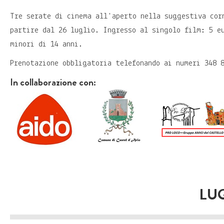
Tre serate di cinema all'aperto nella suggestiva cor
partire dal 26 luglio. Ingresso al singolo film: 5 e
minori di 14 anni.
Prenotazione obbligatoria telefonando ai numeri 348 
In collaborazione con:
LUG