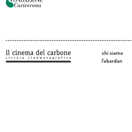
chi siamo
l'oberdan