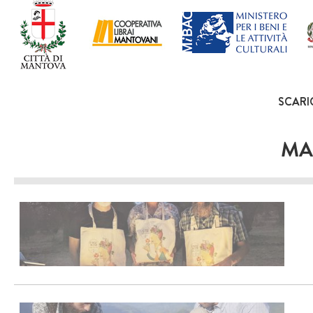
SCARI
MA