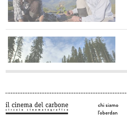
chi siamo
l'oberdan