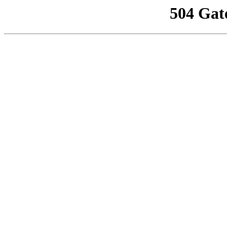
504 Gat