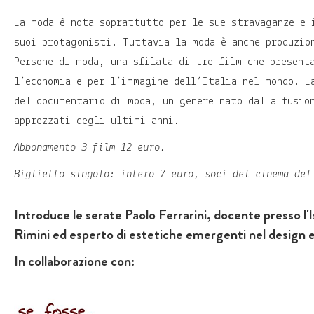
La moda è nota soprattutto per le sue stravaganze e 
suoi protagonisti. Tuttavia la moda è anche produzio
Persone di moda, una sfilata di tre film che present
l’economia e per l’immagine dell’Italia nel mondo. L
del documentario di moda, un genere nato dalla fusio
apprezzati degli ultimi anni.
Abbonamento 3 film 12 euro.
Biglietto singolo: intero 7 euro, soci del cinema del
Introduce le serate Paolo Ferrarini, docente presso l'
Rimini ed esperto di estetiche emergenti nel design e
In collaborazione con: