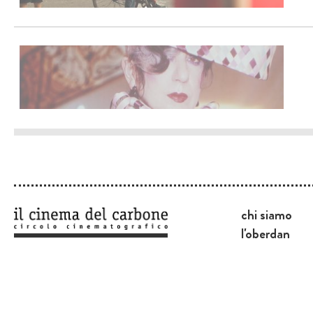
chi siamo
l'oberdan