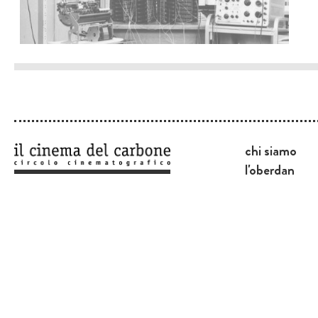
chi siamo
l'oberdan