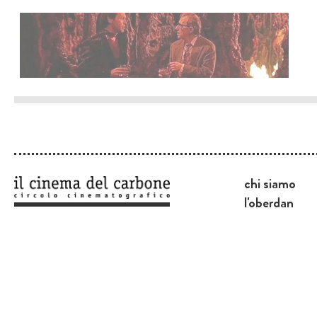
chi siamo
l'oberdan